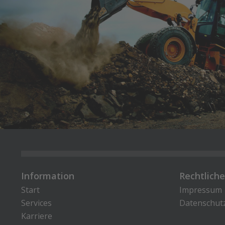
Information
Rechtlich
Start
Impressum
Services
Datenschut
Karriere