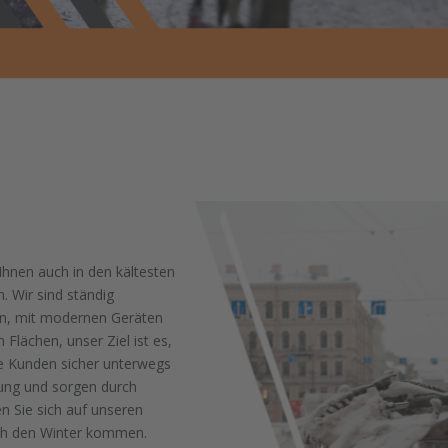
Ihnen auch in den kältesten
 Wir sind ständig
en, mit modernen Geräten
Flächen, unser Ziel ist es,
re Kunden sicher unterwegs
ung und sorgen durch
n Sie sich auf unseren
rch den Winter kommen.