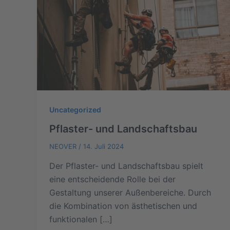
Uncategorized
Pflaster- und Landschaftsbau
NEOVER
/
14. Juli 2024
Der Pflaster- und Landschaftsbau spielt
eine entscheidende Rolle bei der
Gestaltung unserer Außenbereiche. Durch
die Kombination von ästhetischen und
funktionalen […]