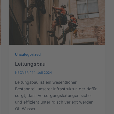
Uncategorized
Leitungsbau
NEOVER
/
14. Juli 2024
Leitungsbau ist ein wesentlicher
Bestandteil unserer Infrastruktur, der dafür
sorgt, dass Versorgungsleitungen sicher
und effizient unterirdisch verlegt werden.
Ob Wasser,