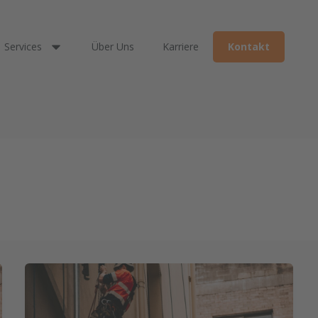
Services
Über Uns
Karriere
Kontakt